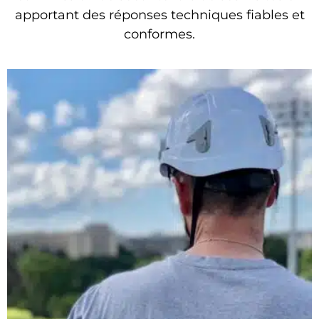
apportant des réponses techniques fiables et
conformes.