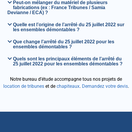
Peut-on mélanger du matériel de plusieurs
fabrications (ex : France Tribunes / Samia
Devianne / ECA) ?
Quelle est l’origine de l’arrêté du 25 juillet 2022 sur
les ensembles démontables ?
Que change l’arrêté du 25 juillet 2022 pour les
ensembles démontables ?
Quels sont les principaux éléments de l’arrêté du
25 juillet 2022 pour les ensembles démontables ?
Notre bureau d’étude accompagne tous nos projets de
location de tribunes
et de
chapiteaux
.
Demandez votre devis
.