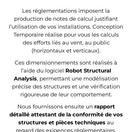
Les réglementations imposent la
production de notes de calcul justifiant
l’utilisation de vos installations. Conception
Temporaire réalise pour vous les calculs
des efforts liés au vent, au public
(horizontaux et verticaux).
Ces dimensionnements sont réalisés à
l’aide du logiciel
Robot Structural
Analysis
, permettant une modélisation
précise des structures et une vérification
rigoureuse de leur comportement.
Nous fournissons ensuite un
rapport
détaillé attestant de la conformité de vos
structures et pièces techniques
au
regard des exigences réglementaires.