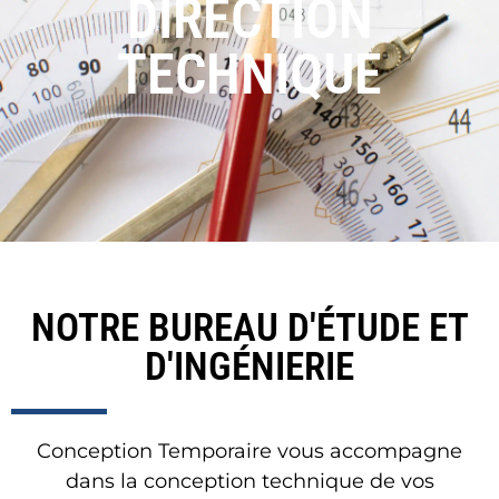
DIRECTION
TECHNIQUE
NOTRE BUREAU D'ÉTUDE ET
D'INGÉNIERIE
Conception Temporaire vous accompagne
dans la conception technique de vos