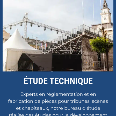
ÉTUDE TECHNIQUE
Experts en réglementation et en
fabrication de pièces pour tribunes, scènes
et chapiteaux, notre bureau d’étude
réalise des études pour le développement