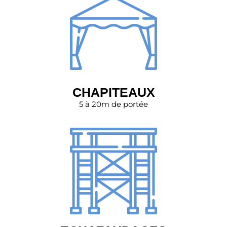
CHAPITEAUX
5 à 20m de portée