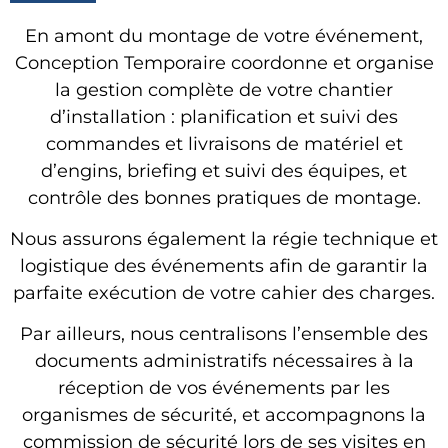
En amont du montage de votre événement,
Conception Temporaire coordonne et organise
la gestion complète de votre chantier
d’installation : planification et suivi des
commandes et livraisons de matériel et
d’engins, briefing et suivi des équipes, et
contrôle des bonnes pratiques de montage.
Nous assurons également la régie technique et
logistique des événements afin de garantir la
parfaite exécution de votre cahier des charges.
Par ailleurs, nous centralisons l’ensemble des
documents administratifs nécessaires à la
réception de vos événements par les
organismes de sécurité, et accompagnons la
commission de sécurité lors de ses visites en