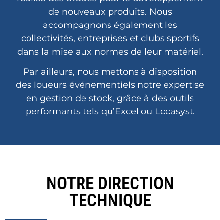
de nouveaux produits. Nous
accompagnons également les
collectivités, entreprises et clubs sportifs
dans la mise aux normes de leur matériel.
Par ailleurs, nous mettons à disposition
des loueurs événementiels notre expertise
en gestion de stock, grâce à des outils
performants tels qu’Excel ou Locasyst.
NOTRE DIRECTION
TECHNIQUE