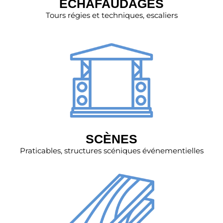
ECHAFAUDAGES
Tours régies et techniques, escaliers
SCÈNES
Praticables, structures scéniques événementielles