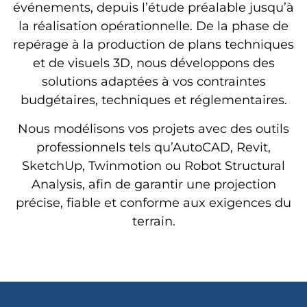
événements, depuis l’étude préalable jusqu’à
la réalisation opérationnelle. De la phase de
repérage à la production de plans techniques
et de visuels 3D, nous développons des
solutions adaptées à vos contraintes
budgétaires, techniques et réglementaires.
Nous modélisons vos projets avec des outils
professionnels tels qu’AutoCAD, Revit,
SketchUp, Twinmotion ou Robot Structural
Analysis, afin de garantir une projection
précise, fiable et conforme aux exigences du
terrain.