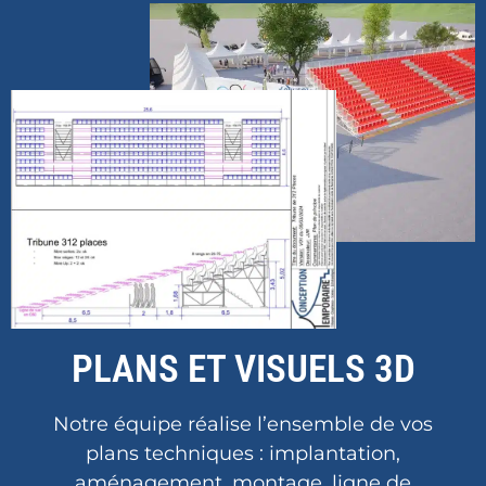
PLANS ET VISUELS 3D
Notre équipe réalise l’ensemble de vos
plans techniques : implantation,
aménagement, montage, ligne de