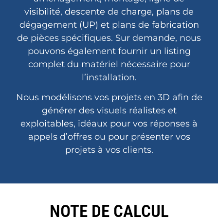
visibilité, descente de charge, plans de
dégagement (UP) et plans de fabrication
de pièces spécifiques. Sur demande, nous
pouvons également fournir un listing
complet du matériel nécessaire pour
l’installation.
Nous modélisons vos projets en 3D afin de
générer des visuels réalistes et
exploitables, idéaux pour vos réponses à
appels d’offres ou pour présenter vos
projets à vos clients.
NOTE DE CALCUL