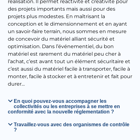
réalisation. Il permet réactivité et créativité pour
des projets importants mais aussi pour des
projets plus modestes. En maîtrisant la
conception et le dimensionnement et en ayant
un savoir-faire terrain, nous sommes en mesure
de concevoir du matériel alliant sécurité et
optimisation. Dans l’événementiel, du bon
matériel est rarement du matériel peu cher à
l’achat, c’est avant tout un élément sécuritaire et
c’est aussi du matériel facile à transporter, facile à
monter, facile à stocker et à entretenir et fait pour
durer…
En quoi pouvez-vous accompagner les
collectivités ou les entreprises à se mettre en
conformité avec la nouvelle réglementation ?
Travaillez-vous avec des organismes de contrôle
?