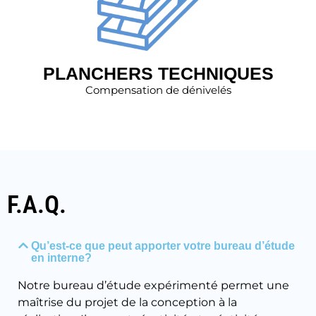
PLANCHERS TECHNIQUES
Compensation de dénivelés
F.A.Q.
Qu’est-ce que peut apporter votre bureau d’étude
en interne?
Notre bureau d’étude expérimenté permet une
maîtrise du projet de la conception à la