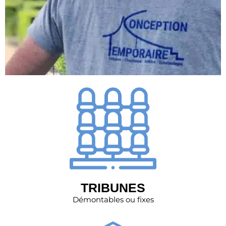
TRIBUNES
Démontables ou fixes