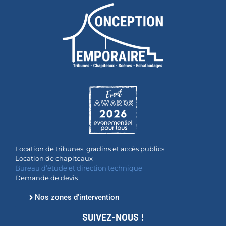
Location de tribunes, gradins et accès publics
Location de chapiteaux
Bureau d’étude et direction technique
Demande de devis
Nos zones d'intervention
SUIVEZ-NOUS !