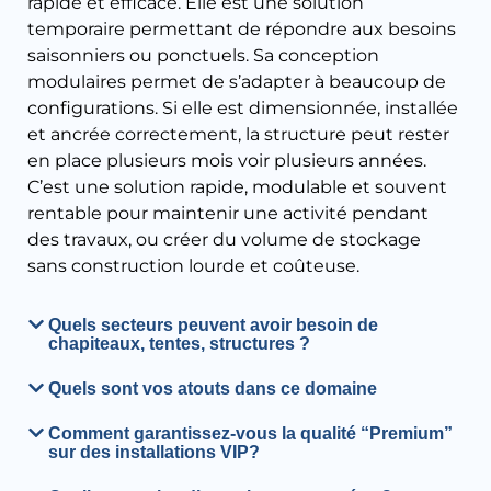
rapide et efficace. Elle est une solution
temporaire permettant de répondre aux besoins
saisonniers ou ponctuels. Sa conception
modulaires permet de s’adapter à beaucoup de
configurations. Si elle est dimensionnée, installée
et ancrée correctement, la structure peut rester
en place plusieurs mois voir plusieurs années.
C’est une solution rapide, modulable et souvent
rentable pour maintenir une activité pendant
des travaux, ou créer du volume de stockage
sans construction lourde et coûteuse.
Quels secteurs peuvent avoir besoin de
chapiteaux, tentes, structures ?
Quels sont vos atouts dans ce domaine
Comment garantissez-vous la qualité “Premium”
sur des installations VIP?