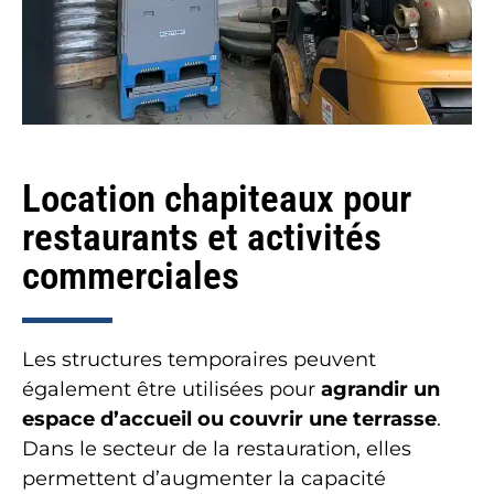
Location chapiteaux pour
restaurants et activités
commerciales
Les structures temporaires peuvent
également être utilisées pour
agrandir un
espace d’accueil ou couvrir une terrasse
.
Dans le secteur de la restauration, elles
permettent d’augmenter la capacité