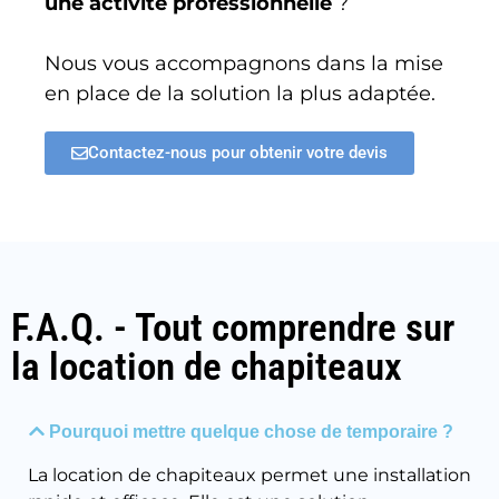
une activité professionnelle
?
Nous vous accompagnons dans la mise
en place de la solution la plus adaptée.
Contactez-nous pour obtenir votre devis
F.A.Q. - Tout comprendre sur
la location de chapiteaux
Pourquoi mettre quelque chose de temporaire ?
La location de chapiteaux permet une installation