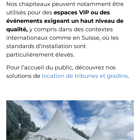
Nos chapiteaux peuvent notamment être
utilisés pour des
espaces VIP ou des
événements exigeant un haut niveau de
qualité,
y compris dans des contextes
internationaux comme en Suisse, où les
standards d’installation sont
particulièrement élevés.
Pour l’accueil du public, découvrez nos
solutions de
location de tribunes et gradins
.