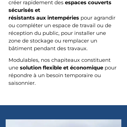
créer rapidement des
espaces couverts
sécurisés et
résistants aux intempéries
pour agrandir
ou compléter un espace de travail ou de
réception du public, pour installer une
zone de stockage ou remplacer un
bâtiment pendant des travaux.
Modulables, nos chapiteaux constituent
une
solution flexible et économique
pour
répondre à un besoin temporaire ou
saisonnier.