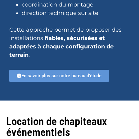
coordination du montage
direction technique sur site
Cette approche permet de proposer des
installations
fiables, sécurisées et
adaptées à chaque configuration de
terrain
.
En savoir plus sur notre bureau d'étude
Location de chapiteaux
événementiels