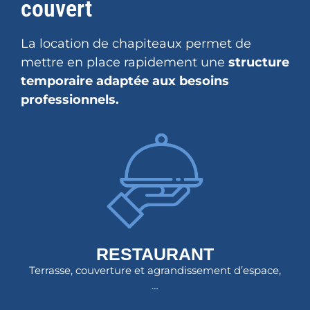
couvert
La location de chapiteaux permet de
mettre en place rapidement une
structure
temporaire adaptée aux besoins
professionnels.
RESTAURANT
Terrasse, couverture et agrandissement d’espace,
…