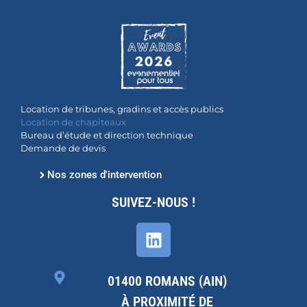
Location de tribunes, gradins et accès publics
Location de chapiteaux
Bureau d’étude et direction technique
Demande de devis
Nos zones d'intervention
SUIVEZ-NOUS !
01400 ROMANS (AIN)
À PROXIMITÉ DE