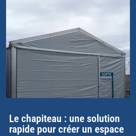
Le chapiteau : une solution
rapide pour créer un espace