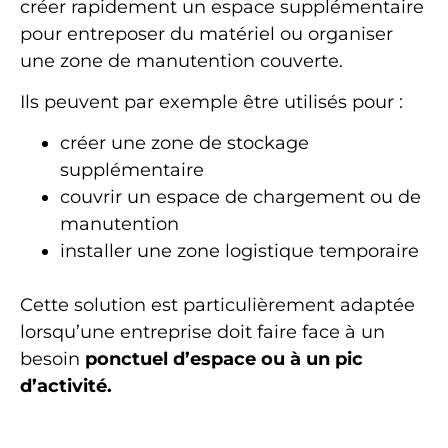
créer rapidement un espace supplémentaire
pour entreposer du matériel ou organiser
une zone de manutention couverte.
Ils peuvent par exemple être utilisés pour :
créer une zone de stockage
supplémentaire
couvrir un espace de chargement ou de
manutention
installer une zone logistique temporaire
Cette solution est particulièrement adaptée
lorsqu’une entreprise doit faire face à un
besoin
ponctuel d’espace ou à un pic
d’activité.