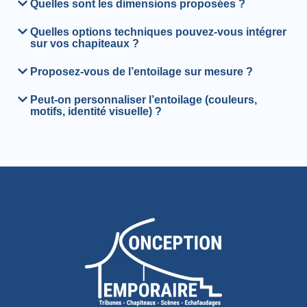
Quelles sont les dimensions proposées ?
Quelles options techniques pouvez-vous intégrer
sur vos chapiteaux ?
Proposez-vous de l’entoilage sur mesure ?
Peut-on personnaliser l’entoilage (couleurs,
motifs, identité visuelle) ?