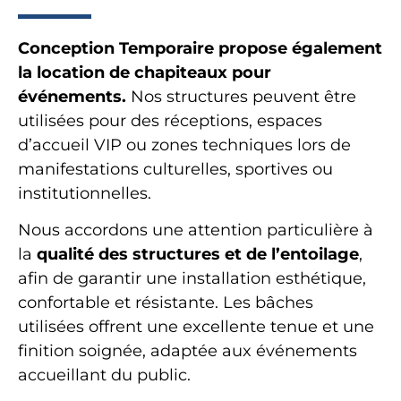
Conception Temporaire propose également
la location de chapiteaux pour
événements.
Nos structures peuvent être
utilisées pour des réceptions, espaces
d’accueil VIP ou zones techniques lors de
manifestations culturelles, sportives ou
institutionnelles.
Nous accordons une attention particulière à
la
qualité des structures et de l’entoilage
,
afin de garantir une installation esthétique,
confortable et résistante. Les bâches
utilisées offrent une excellente tenue et une
finition soignée, adaptée aux événements
accueillant du public.