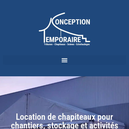
Location de chapiteaux pour
chantiers, stockage et activités