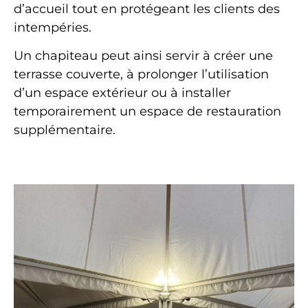
d’accueil tout en protégeant les clients des
intempéries.
Un chapiteau peut ainsi servir à créer une
terrasse couverte, à prolonger l’utilisation
d’un espace extérieur ou à installer
temporairement un espace de restauration
supplémentaire.