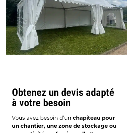
Obtenez un devis adapté
à votre besoin
Vous avez besoin d’un
chapiteau pour
un chantier, une zone de stockage ou