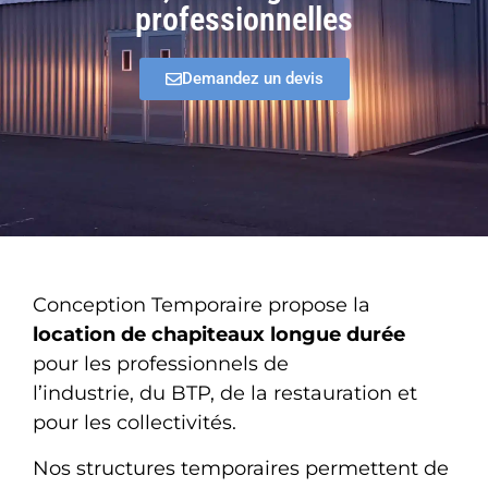
professionnelles
Demandez un devis
Conception Temporaire propose la
location de chapiteaux longue durée
pour les professionnels de
l’industrie, du BTP, de la restauration et
pour les collectivités.
Nos structures temporaires permettent de