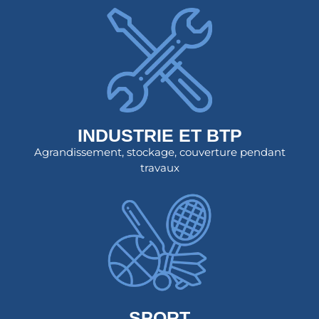
INDUSTRIE ET BTP
Agrandissement, stockage, couverture pendant
travaux
SPORT