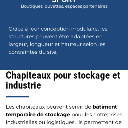
Boutiques, buvettes, espaces partenaires
Grâce à leur conception modulaire, les
structures peuvent être adaptées en
largeur, longueur et hauteur selon les
contraintes du site.
Chapiteaux pour stockage et
industrie
Les chapiteaux peuvent servir de
bâtiment
temporaire de stockage
pour les entreprises
industrielles ou logistiques. Ils permettent de