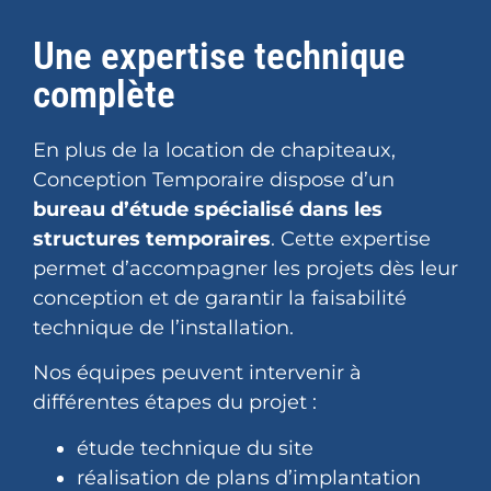
Une expertise technique
complète
En plus de la location de chapiteaux,
Conception Temporaire dispose d’un
bureau d’étude spécialisé dans les
structures temporaires
. Cette expertise
permet d’accompagner les projets dès leur
conception et de garantir la faisabilité
technique de l’installation.
Nos équipes peuvent intervenir à
différentes étapes du projet :
étude technique du site
réalisation de plans d’implantation