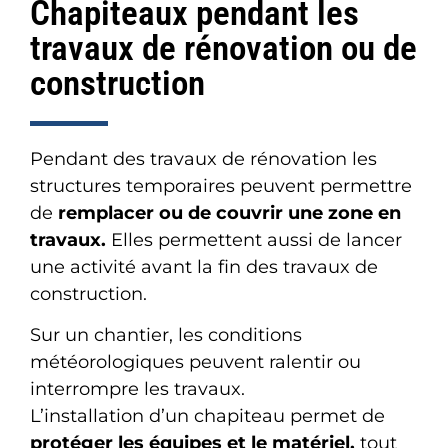
Chapiteaux pendant les
travaux de rénovation ou de
construction
Pendant des travaux de rénovation les
structures temporaires peuvent permettre
de
remplacer ou de
couvrir une zone en
travaux.
Elles permettent aussi de lancer
une activité avant la fin des travaux de
construction.
Sur un chantier, les conditions
météorologiques peuvent ralentir ou
interrompre les travaux.
L’installation d’un chapiteau permet de
protéger les équipes et le matériel,
tout