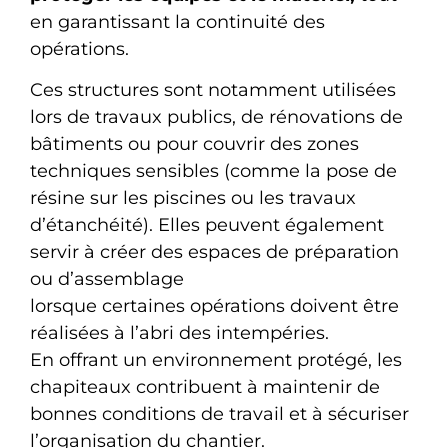
en garantissant la continuité des
opérations.
Ces structures sont notamment utilisées
lors de travaux publics, de rénovations de
bâtiments ou pour couvrir des zones
techniques sensibles (comme la pose de
résine sur les piscines ou les travaux
d’étanchéité). Elles peuvent également
servir à créer des espaces de préparation
ou d’assemblage
lorsque certaines opérations doivent être
réalisées à l’abri des intempéries.
En offrant un environnement protégé, les
chapiteaux contribuent à maintenir de
bonnes conditions de travail et à sécuriser
l’organisation du chantier.